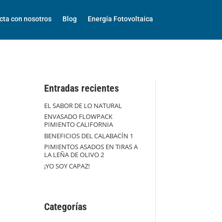
cta con nosotros
Blog
Energía Fotovoltaica
Entradas recientes
EL SABOR DE LO NATURAL
ENVASADO FLOWPACK
PIMIENTO CALIFORNIA
BENEFICIOS DEL CALABACÍN 1
PIMIENTOS ASADOS EN TIRAS A
LA LEÑA DE OLIVO 2
¡YO SOY CAPAZ!
Categorías