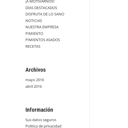
¡A MOTIVARNOS!
DÍAS DESTACADOS
DISFRUTA DE LO SANO
NOTICIAS
NUESTRA EMPRESA
PIMIENTO
PIMIENTOS ASADOS
RECETAS
Archivos
mayo 2016
abril 2016
Información
Sus datos seguros
Politica de privacidad