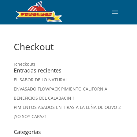
Checkout
[checkout]
Entradas recientes
EL SABOR DE LO NATURAL
ENVASADO FLOWPACK PIMIENTO CALIFORNIA
BENEFICIOS DEL CALABACÍN 1
PIMIENTOS ASADOS EN TIRAS A LA LEÑA DE OLIVO 2
¡YO SOY CAPAZ!
Categorías