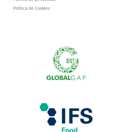
Política de Cookies