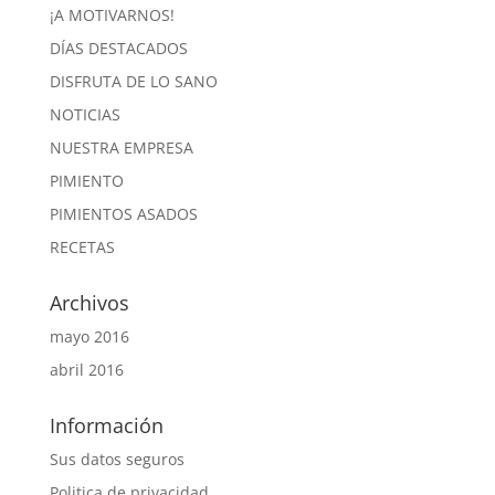
¡A MOTIVARNOS!
DÍAS DESTACADOS
DISFRUTA DE LO SANO
NOTICIAS
NUESTRA EMPRESA
PIMIENTO
PIMIENTOS ASADOS
RECETAS
Archivos
mayo 2016
abril 2016
Información
Sus datos seguros
Politica de privacidad